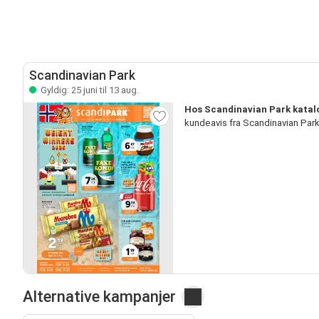
Scandinavian Park
Gyldig: 25 juni til 13 aug.
Hos Scandinavian Park katalo
kundeavis fra Scandinavian Par
Alternative kampanjer