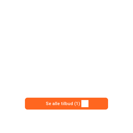
Se alle tilbud (1)