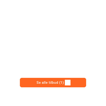
Se alle tilbud (1)