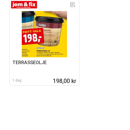
TERRASSEOLJE
198,00 kr
1 dag