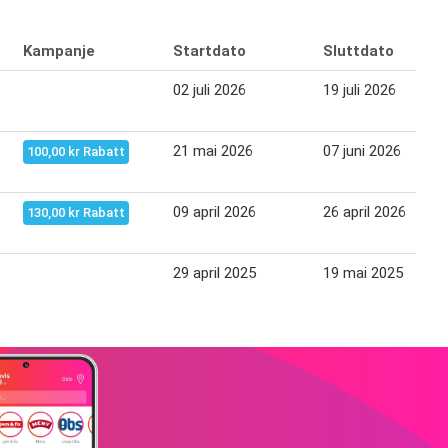
Kampanje
Startdato
Sluttdato
02 juli 2026
19 juli 2026
21 mai 2026
07 juni 2026
100,00 kr Rabatt
09 april 2026
26 april 2026
130,00 kr Rabatt
29 april 2025
19 mai 2025