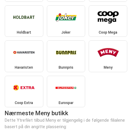
Holdbart
Joker
Coop Mega
Havaristen
Bunnpris
Meny
Coop Extra
Eurospar
Nærmeste Meny butikk
Dette Ytrefilet tilbud Meny er tilgjengelig i de følgende filialene
basert på din angitte plassering: