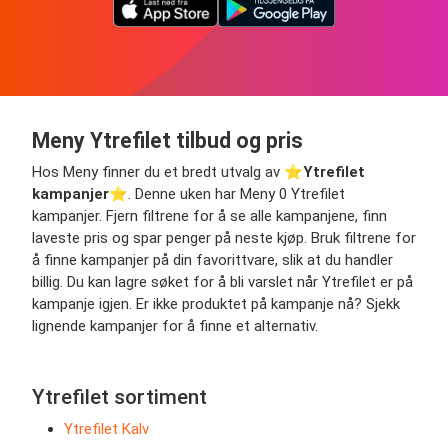
Meny Ytrefilet tilbud og pris
Hos Meny finner du et bredt utvalg av ⭐️
Ytrefilet
kampanjer
⭐️. Denne uken har Meny 0 Ytrefilet
kampanjer. Fjern filtrene for å se alle kampanjene, finn
laveste pris og spar penger på neste kjøp. Bruk filtrene for
å finne kampanjer på din favorittvare, slik at du handler
billig. Du kan lagre søket for å bli varslet når Ytrefilet er på
kampanje igjen. Er ikke produktet på kampanje nå? Sjekk
lignende kampanjer for å finne et alternativ.
Ytrefilet sortiment
Ytrefilet Kalv