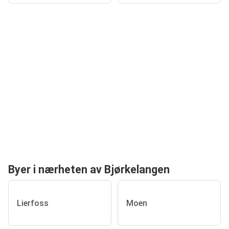
Byer i nærheten av Bjørkelangen
Lierfoss
Moen