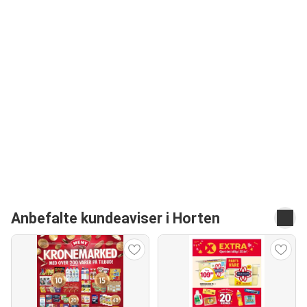
Anbefalte kundeaviser i Horten