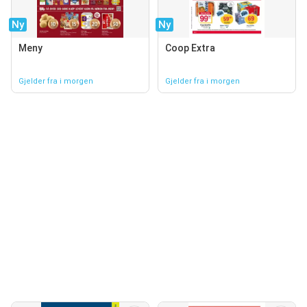
Ny
Ny
Meny
Coop Extra
Gjelder fra i morgen
Gjelder fra i morgen