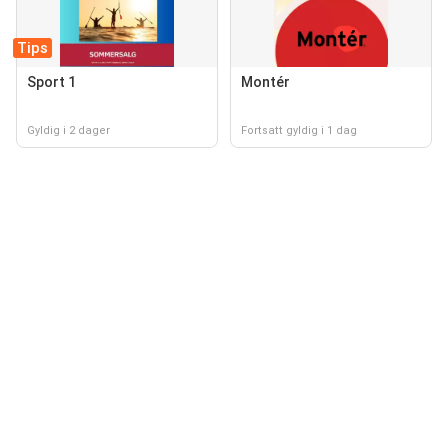
Tips
Sport 1
Montér
Gyldig i 2 dager
Fortsatt gyldig i 1 dag