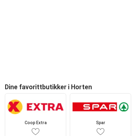
Dine favorittbutikker i Horten
Coop Extra
Spar