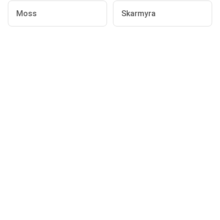
Moss
Skarmyra