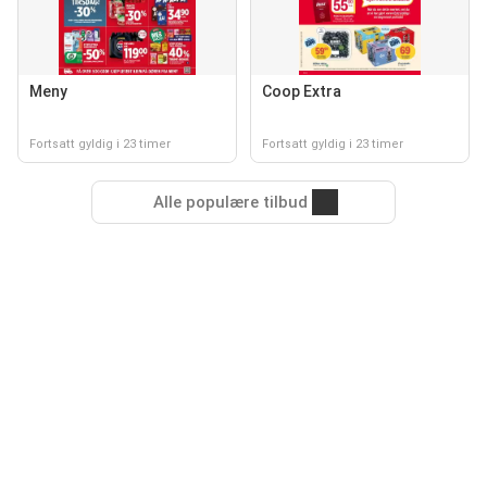
Meny
Coop Extra
Fortsatt gyldig i 23 timer
Fortsatt gyldig i 23 timer
Alle populære tilbud