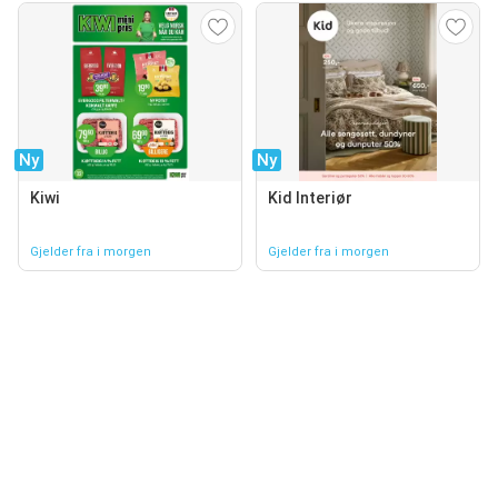
Ny
Ny
Kiwi
Kid Interiør
Gjelder fra i morgen
Gjelder fra i morgen