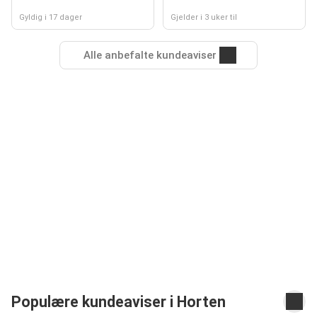
Gyldig i 17 dager
Gjelder i 3 uker til
Alle anbefalte kundeaviser
Populære kundeaviser i Horten