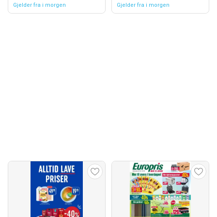
Gjelder fra i morgen
Gjelder fra i morgen