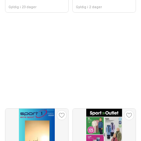
Gyldig i 23 dager
Gyldig i 2 dager