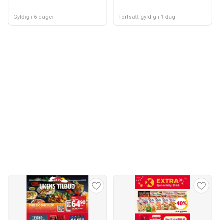
Gyldig i 6 dager
Fortsatt gyldig i 1 dag