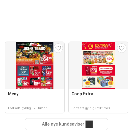
Meny
Coop Extra
Fortsatt gyldig i 23 timer
Fortsatt gyldig i 23 timer
Alle nye kundeaviser