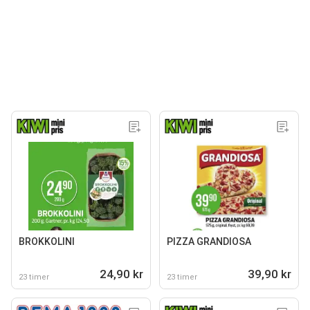
BROKKOLINI
PIZZA GRANDIOSA
24,90 kr
39,90 kr
23 timer
23 timer