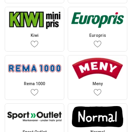
Kiwi
Europris
Rema 1000
Meny