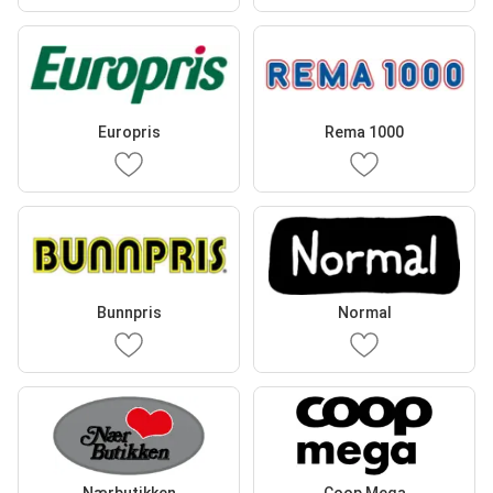
Europris
Rema 1000
Bunnpris
Normal