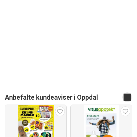
Anbefalte kundeaviser i Oppdal