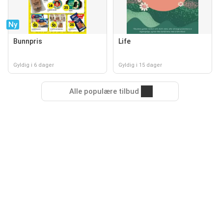
Ny
Bunnpris
Life
Gyldig i 6 dager
Gyldig i 15 dager
Alle populære tilbud