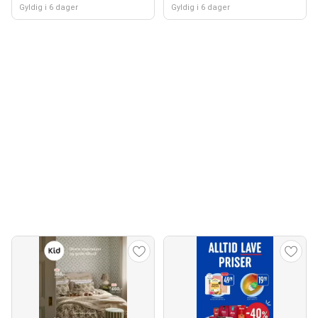
Gyldig i 6 dager
Gyldig i 6 dager