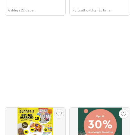
Gyldig i 22 dager
Fortsatt gyldig i 23 timer