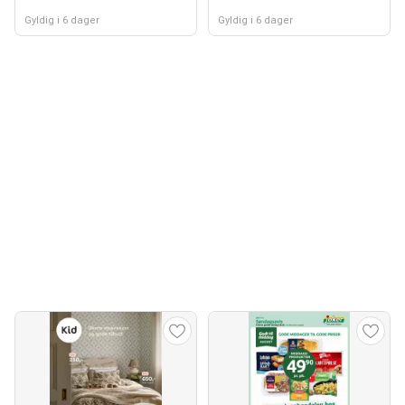
Gyldig i 6 dager
Gyldig i 6 dager