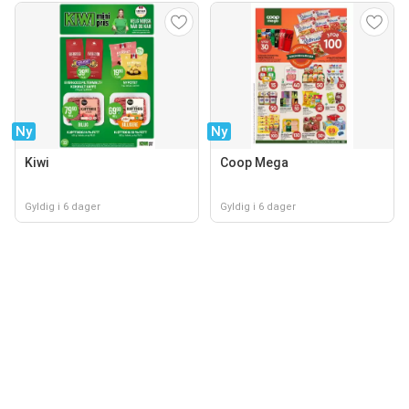
Ny
Ny
Kiwi
Coop Mega
Gyldig i 6 dager
Gyldig i 6 dager