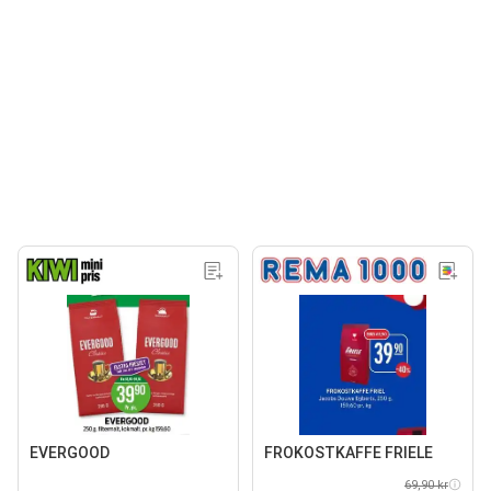
EVERGOOD
FROKOSTKAFFE FRIELE
69,90 kr