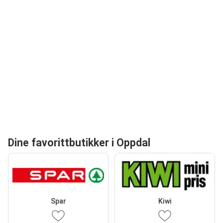
Dine favorittbutikker i Oppdal
Spar
Kiwi