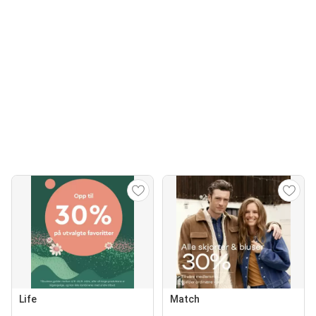
Life
Match