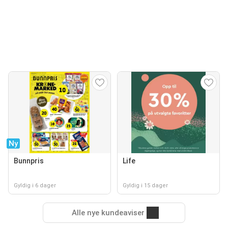
Ny
Bunnpris
Life
Gyldig i 6 dager
Gyldig i 15 dager
Alle nye kundeaviser