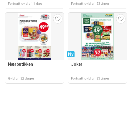
Fortsatt gyldig i 1 dag
Fortsatt gyldig i 23 timer
Ny
Nærbutikken
Joker
Gyldig i 22 dager
Fortsatt gyldig i 23 timer