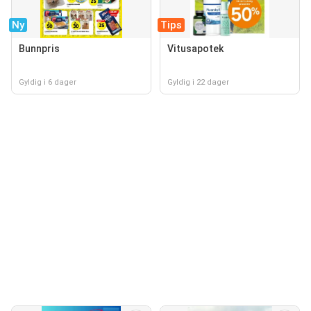
Ny
Tips
Bunnpris
Vitusapotek
Gyldig i 6 dager
Gyldig i 22 dager