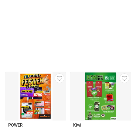
POWER
Kiwi