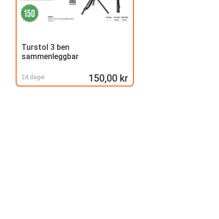
Turstol 3 ben
sammenleggbar
150,00 kr
24 dager