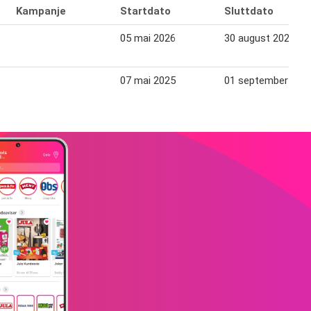
Kampanje
Startdato
Sluttdato
05 mai 2026
30 august 2026
07 mai 2025
01 september 202