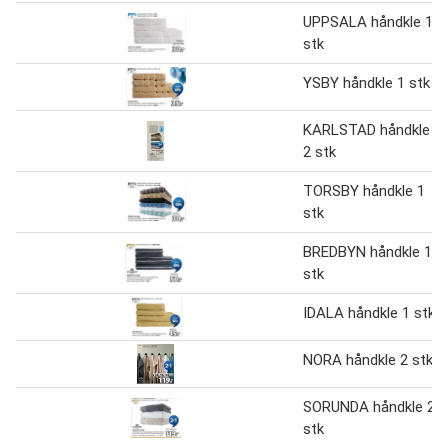
UPPSALA håndkle 1
stk
YSBY håndkle 1 stk
KARLSTAD håndkle
2 stk
TORSBY håndkle 1
stk
BREDBYN håndkle 1
stk
IDALA håndkle 1 stk
NORA håndkle 2 stk
SORUNDA håndkle 2
stk