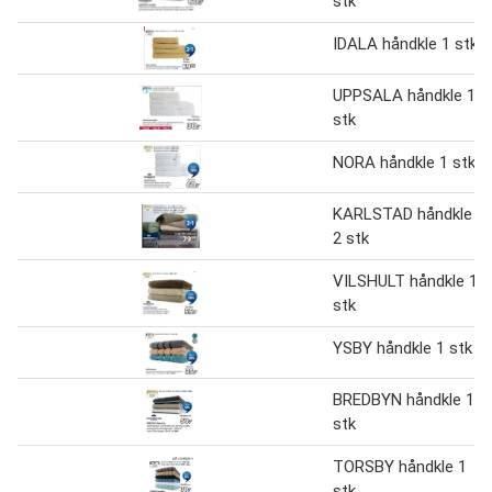
stk
IDALA håndkle 1 stk
UPPSALA håndkle 1
stk
NORA håndkle 1 stk
KARLSTAD håndkle
2 stk
VILSHULT håndkle 1
stk
YSBY håndkle 1 stk
BREDBYN håndkle 1
stk
TORSBY håndkle 1
stk