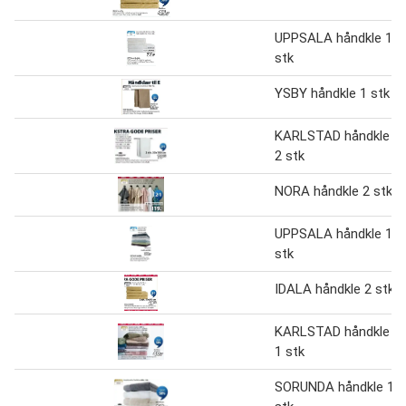
UPPSALA håndkle 1
stk
YSBY håndkle 1 stk
KARLSTAD håndkle
2 stk
NORA håndkle 2 stk
UPPSALA håndkle 1
stk
IDALA håndkle 2 stk
KARLSTAD håndkle
1 stk
SORUNDA håndkle 1