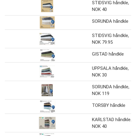
STIDSVIG håndkle,
NOK 40
SORUNDA håndkle
STIDSVIG håndkle,
NOK 79.95
GISTAD håndkle
UPPSALA håndkle,
NOK 30
SORUNDA håndkle,
NOK 119
TORSBY håndkle
KARLSTAD håndkle.,
NOK 40