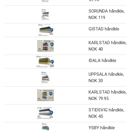
SORUNDA håndkle,
NOK 119
GISTAD håndkle
KARLSTAD håndkle,
NOK 40
IDALA håndkle
UPPSALA håndkle,
NOK 30
KARLSTAD håndkle,
NOK 79.95
STIDSVIG håndkle,
NOK 45
YSBY håndkle