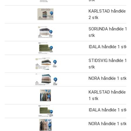
KARLSTAD håndkle
2 stk
SORUNDA håndkle 1
stk
IDALA håndkle 1 stk
STIDSVIG håndkle 1
stk
NORA håndkle 1 stk
KARLSTAD håndkle
1 stk
IDALA håndkle 1 stk
NORA håndkle 1 stk