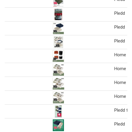
Pledd
Pledd
Pledd
Home pl
Home pl
Home pl
Home pl
Pledd fla
Pledd