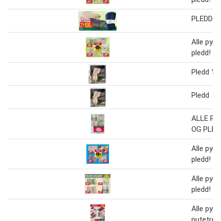
PLEDD 2 
Alle pyn
pledd! 1 
Pledd 1 s
Pledd
ALLE P
OG PLEDD
Alle pyn
pledd! 1 
Alle pyn
pledd! 1 
Alle pynt
putetrek