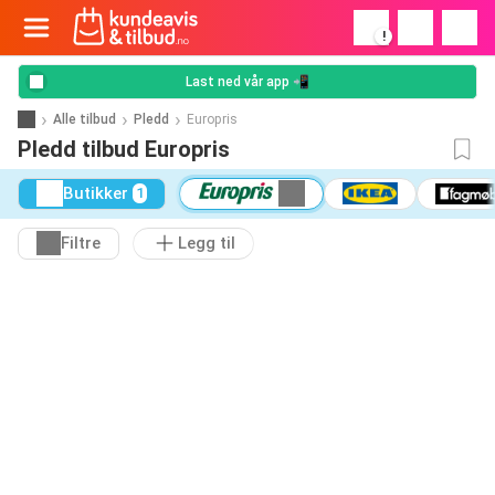
!
Last ned vår app 📲
Alle tilbud
Pledd
Europris
Pledd tilbud Europris
Butikker
1
Filtre
Legg til