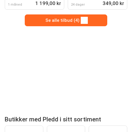
1 199,00 kr
349,00 kr
1 måned
24 dager
Se alle tilbud (4)
Butikker med Pledd i sitt sortiment