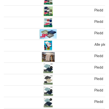
Pledd
Pledd
Pledd
Alle pled
Pledd
Pledd
Pledd
Pledd
Pledd