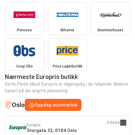
Princess
Biltema
Kremmerhuset
Coop Obs
Price Lagerbutikk
Nærmeste Europris butikk
Dette Pledd tilbud Europris er tilgjengelig i de følgende filialene
basert på din angitte plassering:
Oslo
Oppdag automatisk
0.04 km
Europris
Storgata 32, 0184 Oslo