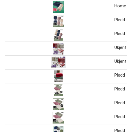
Home pl
Pledd fla
Pledd fla
Ukjent pl
Ukjent pl
Pledd
Pledd
Pledd
Pledd
Pledd