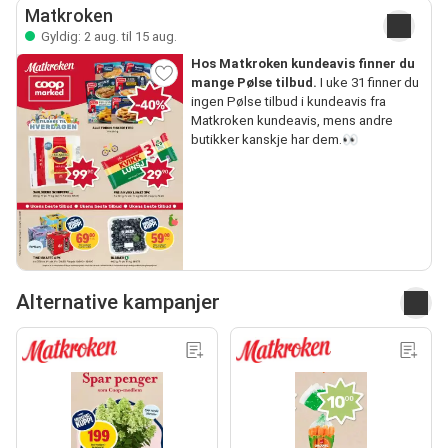
Matkroken
Gyldig: 2 aug. til 15 aug.
Hos Matkroken kundeavis finner du
mange Pølse tilbud.
I uke 31 finner du
ingen Pølse tilbud i kundeavis fra
Matkroken kundeavis, mens andre
butikker kanskje har dem.👀
Alternative kampanjer