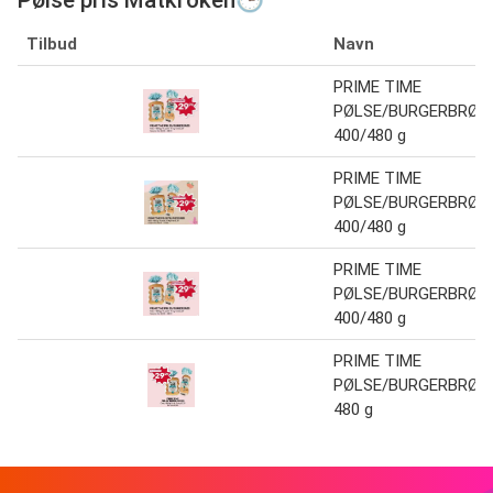
Tilbud
Navn
PRIME TIME
PØLSE/BURGERBRØD
400/480 g
PRIME TIME
PØLSE/BURGERBRØD
400/480 g
PRIME TIME
PØLSE/BURGERBRØD
400/480 g
PRIME TIME
PØLSE/BURGERBRØD
480 g