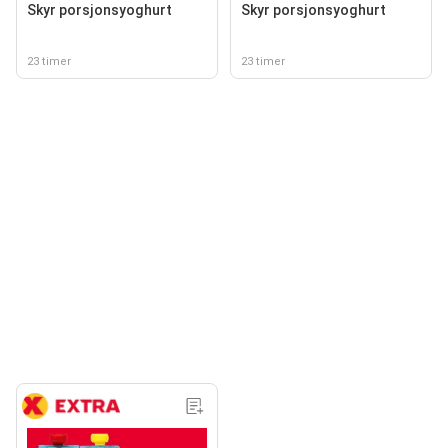
Skyr porsjonsyoghurt
Skyr porsjonsyoghurt
23 timer
23 timer