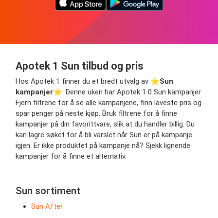
Apotek 1 Sun tilbud og pris
Hos Apotek 1 finner du et bredt utvalg av ⭐️
Sun
kampanjer
⭐️. Denne uken har Apotek 1 0 Sun kampanjer.
Fjern filtrene for å se alle kampanjene, finn laveste pris og
spar penger på neste kjøp. Bruk filtrene for å finne
kampanjer på din favorittvare, slik at du handler billig. Du
kan lagre søket for å bli varslet når Sun er på kampanje
igjen. Er ikke produktet på kampanje nå? Sjekk lignende
kampanjer for å finne et alternativ.
Sun sortiment
Sun After