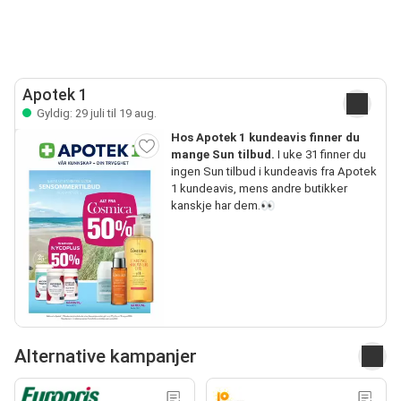
Apotek 1
Gyldig: 29 juli til 19 aug.
Hos Apotek 1 kundeavis finner du
mange Sun tilbud.
I uke 31 finner du
ingen Sun tilbud i kundeavis fra Apotek
1 kundeavis, mens andre butikker
kanskje har dem.👀
Alternative kampanjer