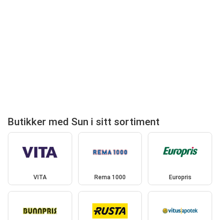
Butikker med Sun i sitt sortiment
VITA
Rema 1000
Europris