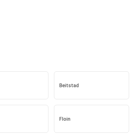
Beitstad
Floin