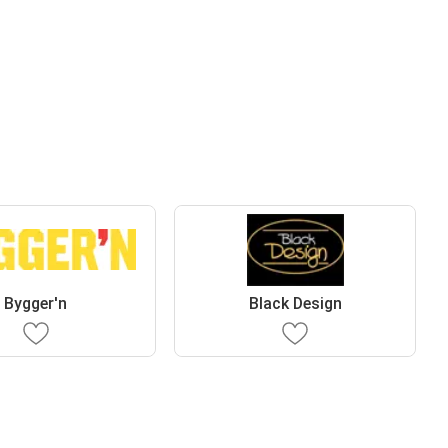
Bygger'n
Black Design