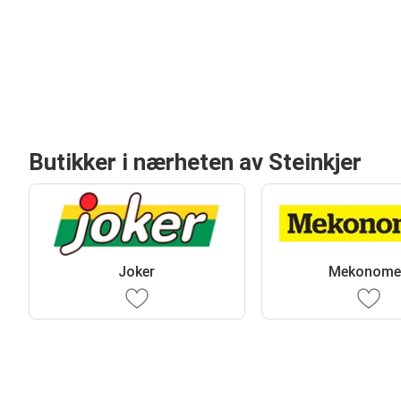
Butikker i nærheten av Steinkjer
Joker
Mekonome