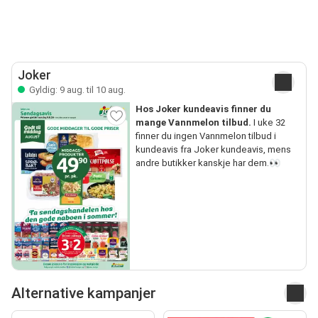
Joker
Gyldig: 9 aug. til 10 aug.
Hos Joker kundeavis finner du
mange Vannmelon tilbud.
I uke 32
finner du ingen Vannmelon tilbud i
kundeavis fra Joker kundeavis, mens
andre butikker kanskje har dem.👀
Alternative kampanjer