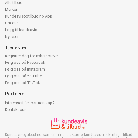
Alle tilbud
Merker
Kundeavisogtilbud.no App
Om oss
Legg til kundeavis
Nyheter
Tjenester
Registrer deg for nyhetsbrevet
Følg oss på Facebook
Følg oss på Instagram
Følg oss på Youtube
Følg oss på TikTok
Partnere
Interessert i et partnerskap?
Kontakt oss
Kundeavisogtilbud.no samler inn alle aktuelle kundeaviser, ukentlige tilbud,