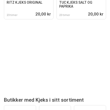
RITZ KJEKS ORIGINAL
TUC KJEKS SALT OG
PAPRIKA
20,00 kr
20,00 kr
23 timer
23 timer
Butikker med Kjeks i sitt sortiment