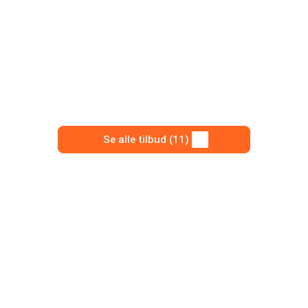
Se alle tilbud (11)