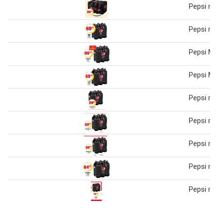
Pepsi ma
Pepsi ma
Pepsi Ma
Pepsi Ma
Pepsi ma
Pepsi ma
Pepsi ma
Pepsi ma
Pepsi ma