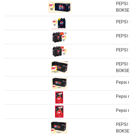
PEPSI M
BOKSER
PEPSI M
PEPSI M
PEPSI M
PEPSI M
BOKSER
Pepsi ma
Pepsi ma
Pepsi ma
PEPSI M
BOKSER