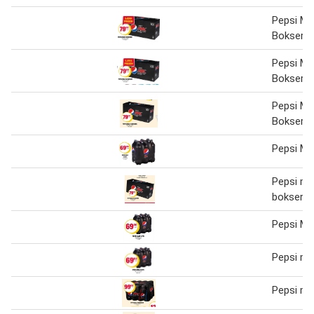
Pepsi Ma
Bokser
Pepsi Ma
Bokser
Pepsi Ma
Bokser
Pepsi Ma
Pepsi ma
bokser
Pepsi Ma
Pepsi ma
Pepsi ma