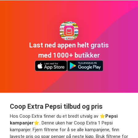
Last ned appen helt gratis
med 1000+ butikker
Coop Extra Pepsi tilbud og pris
Hos Coop Extra finner du et bredt utvalg av ⭐️
Pepsi
kampanjer
⭐️. Denne uken har Coop Extra 1 Pepsi
kampanjer. Fjern filtrene for å se alle kampanjene, finn
laveste pris og spar penger på neste kjøp. Bruk filtrene for