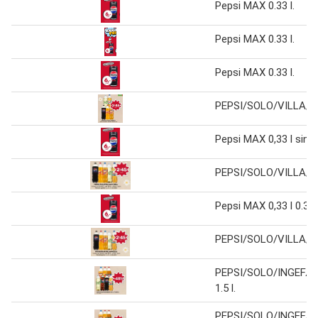
Pepsi MAX 0.33 l.
Pepsi MAX 0.33 l.
Pepsi MAX 0.33 l.
PEPSI/SOLO/VILLA/MO
Pepsi MAX 0,33 l singe
PEPSI/SOLO/VILLA/MO
Pepsi MAX 0,33 l 0.33 l
PEPSI/SOLO/VILLA/MO
PEPSI/SOLO/INGEFÆ
1.5 l.
PEPSI/SOLO/INGEFÆ