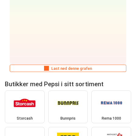
Last ned denne grafen
Butikker med Pepsi i sitt sortiment
Storcash
Bunnpris
Rema 1000