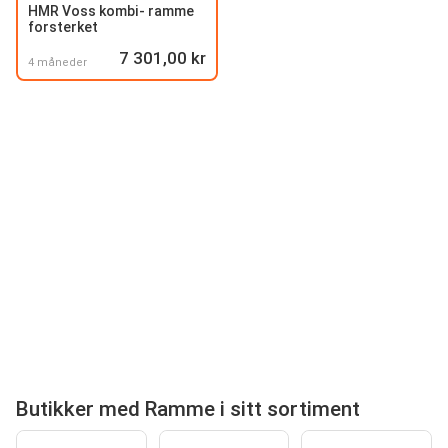
HMR Voss kombi- ramme
forsterket
7 301,00 kr
4 måneder
Butikker med Ramme i sitt sortiment