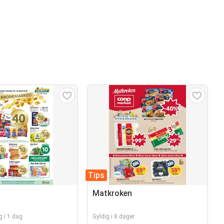
Tips
Matkroken
g i 1 dag
Gyldig i 8 dager