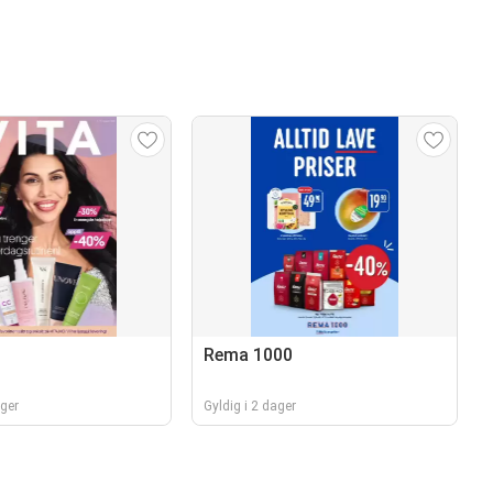
Rema 1000
ager
Gyldig i 2 dager