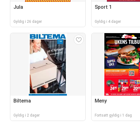
Jula
Sport 1
Gyldig i 26 dager
Gyldig i 4 dager
Biltema
Meny
Gyldig i 2 dager
Fortsatt gyldig i 1 dag