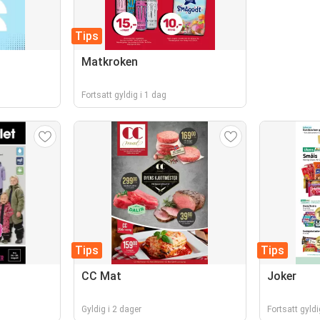
Tips
Matkroken
Fortsatt gyldig i 1 dag
Tips
Tips
CC Mat
Joker
Gyldig i 2 dager
Fortsatt gyldi