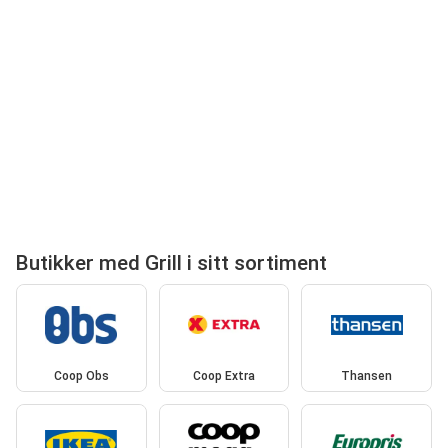
Butikker med Grill i sitt sortiment
Coop Obs
Coop Extra
Thansen