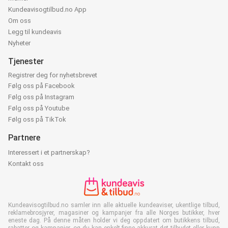
Kundeavisogtilbud.no App
Om oss
Legg til kundeavis
Nyheter
Tjenester
Registrer deg for nyhetsbrevet
Følg oss på Facebook
Følg oss på Instagram
Følg oss på Youtube
Følg oss på TikTok
Partnere
Interessert i et partnerskap?
Kontakt oss
Kundeavisogtilbud.no samler inn alle aktuelle kundeaviser, ukentlige tilbud,
reklamebrosjyrer, magasiner og kampanjer fra alle Norges butikker, hver
eneste dag. På denne måten holder vi deg oppdatert om butikkens tilbud,