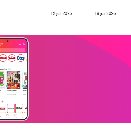
12 juli 2026
18 juli 2026