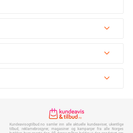
Kundeavisogtilbud.no samler inn alle aktuelle kundeaviser, ukentlige
tilbud, reklamebrosjyrer, magasiner og kampanjer fra alle Norges