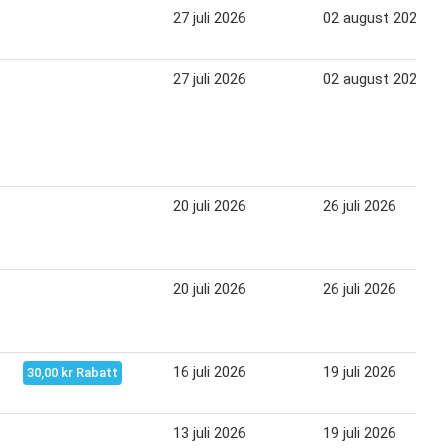
27 juli 2026
02 august 2026
27 juli 2026
02 august 2026
20 juli 2026
26 juli 2026
20 juli 2026
26 juli 2026
16 juli 2026
19 juli 2026
30,00 kr Rabatt
13 juli 2026
19 juli 2026