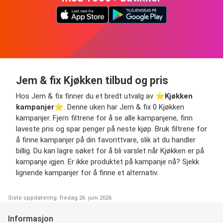
Jem & fix Kjøkken tilbud og pris
Hos Jem & fix finner du et bredt utvalg av ⭐️
Kjøkken
kampanjer
⭐️. Denne uken har Jem & fix 0 Kjøkken
kampanjer. Fjern filtrene for å se alle kampanjene, finn
laveste pris og spar penger på neste kjøp. Bruk filtrene for
å finne kampanjer på din favorittvare, slik at du handler
billig. Du kan lagre søket for å bli varslet når Kjøkken er på
kampanje igjen. Er ikke produktet på kampanje nå? Sjekk
lignende kampanjer for å finne et alternativ.
Siste oppdatering: fredag 26. juni 2026
Informasjon