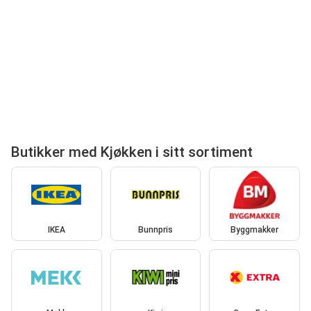
Butikker med Kjøkken i sitt sortiment
IKEA
Bunnpris
Byggmakker