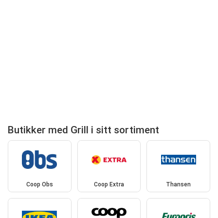
Butikker med Grill i sitt sortiment
Coop Obs
Coop Extra
Thansen