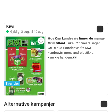
Kiwi
Gyldig: 3 aug. til 10 aug.
Hos Kiwi kundeavis finner du mange
Grill tilbud.
I uke 32 finner du ingen
Grill tilbud i kundeavis fra Kiwi
kundeavis, mens andre butikker
kanskje har dem.👀
Trender
Alternative kampanjer