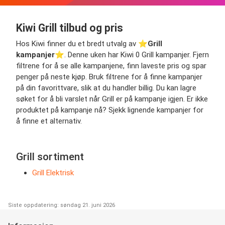
Kiwi Grill tilbud og pris
Hos Kiwi finner du et bredt utvalg av ⭐️
Grill
kampanjer
⭐️. Denne uken har Kiwi 0 Grill kampanjer. Fjern
filtrene for å se alle kampanjene, finn laveste pris og spar
penger på neste kjøp. Bruk filtrene for å finne kampanjer
på din favorittvare, slik at du handler billig. Du kan lagre
søket for å bli varslet når Grill er på kampanje igjen. Er ikke
produktet på kampanje nå? Sjekk lignende kampanjer for
å finne et alternativ.
Grill sortiment
Grill Elektrisk
Siste oppdatering: søndag 21. juni 2026